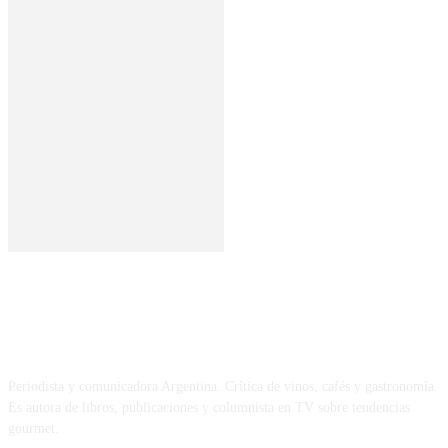
SOBRE MÍ
Periodista y comunicadora Argentina. Crítica de vinos, cafés y gastronomía.
Es autora de libros, publicaciones y columnista en TV sobre tendencias
gourmet.