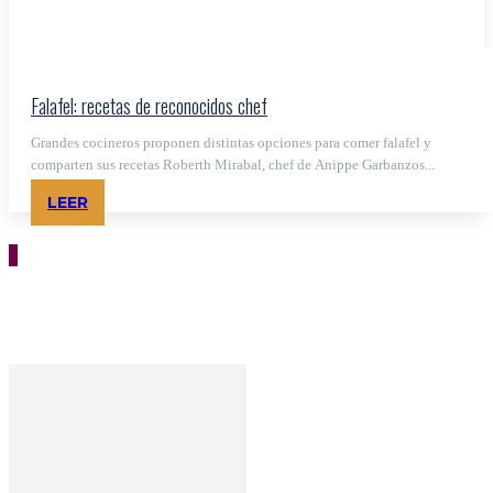
Falafel: recetas de reconocidos chef
Grandes cocineros proponen distintas opciones para comer falafel y
comparten sus recetas Roberth Mirabal, chef de Anippe Garbanzos...
LEER