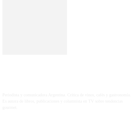
SOBRE MÍ
Periodista y comunicadora Argentina. Crítica de vinos, cafés y gastronomía.
Es autora de libros, publicaciones y columnista en TV sobre tendencias
gourmet.