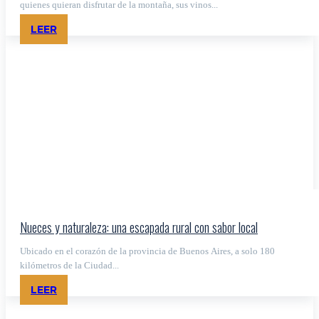
quienes quieran disfrutar de la montaña, sus vinos...
LEER
Nueces y naturaleza: una escapada rural con sabor local
Ubicado en el corazón de la provincia de Buenos Aires, a solo 180
kilómetros de la Ciudad...
LEER