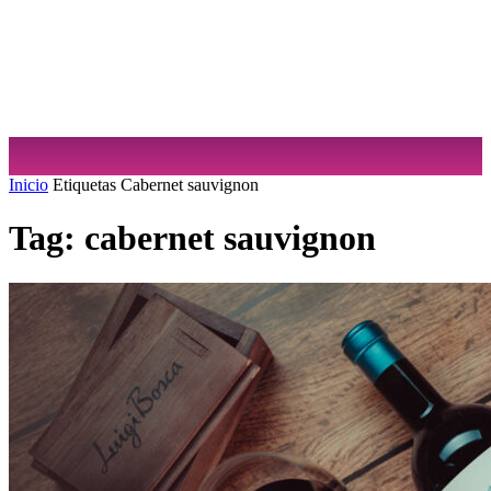
Sabrina Cuculiansky
Inicio
Etiquetas
Cabernet sauvignon
Tag: cabernet sauvignon