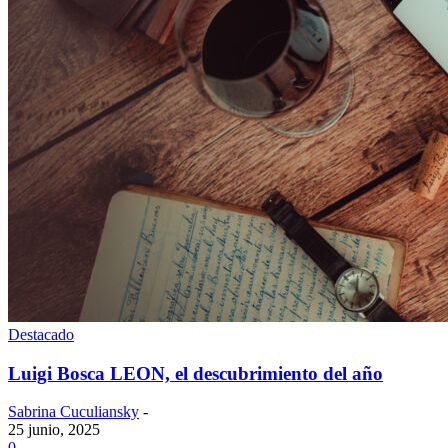
Destacado
Luigi Bosca LEON, el descubrimiento del año
Sabrina Cuculiansky
-
25 junio, 2025
0