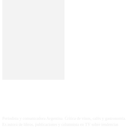
SOBRE MÍ
Periodista y comunicadora Argentina. Crítica de vinos, cafés y gastronomía.
Es autora de libros, publicaciones y columnista en TV sobre tendencias