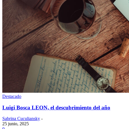
Destacado
Luigi Bosca LEON, el descubrimiento del año
Sabrina Cuculiansky
-
25 junio, 2025
0