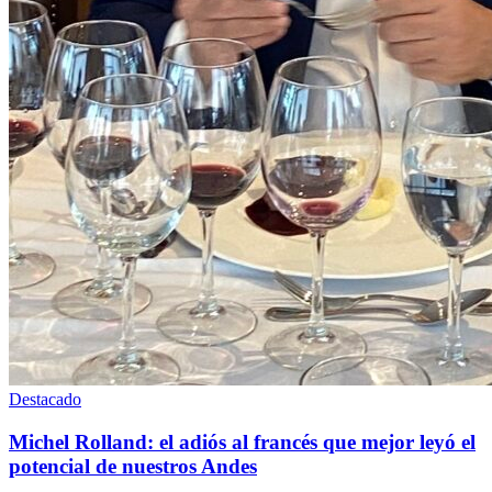
Destacado
Michel Rolland: el adiós al francés que mejor leyó el
potencial de nuestros Andes