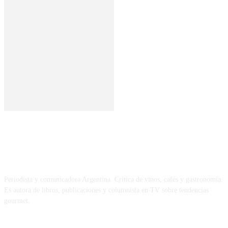
SOBRE MÍ
Periodista y comunicadora Argentina. Crítica de vinos, cafés y gastronomía.
Es autora de libros, publicaciones y columnista en TV sobre tendencias
gourmet.