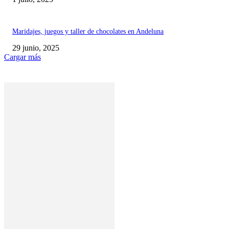
Maridajes, juegos y taller de chocolates en Andeluna
29 junio, 2025
Cargar más