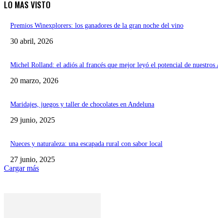
LO MAS VISTO
Premios Winexplorers: los ganadores de la gran noche del vino
30 abril, 2026
Michel Rolland: el adiós al francés que mejor leyó el potencial de nuestros
20 marzo, 2026
Maridajes, juegos y taller de chocolates en Andeluna
29 junio, 2025
Nueces y naturaleza: una escapada rural con sabor local
27 junio, 2025
Cargar más