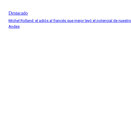
Destacado
Michel Rolland: el adiós al francés que mejor leyó el potencial de nuestr
Andes