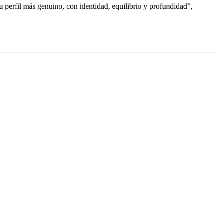
 perfil más genuino, con identidad, equilibrio y profundidad”,