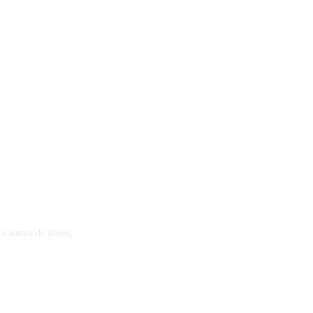
s autora de libros,