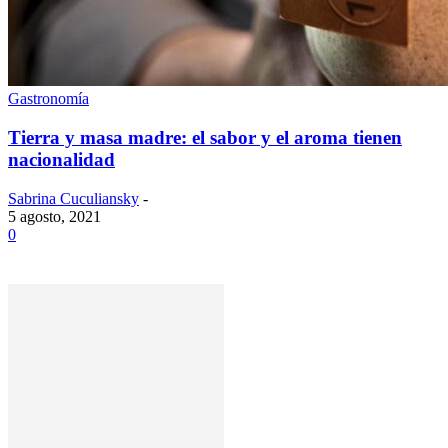
Gastronomía
Tierra y masa madre: el sabor y el aroma tienen
nacionalidad
Sabrina Cuculiansky
-
5 agosto, 2021
0