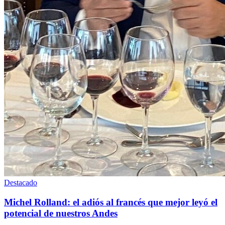
Destacado
Michel Rolland: el adiós al francés que mejor leyó el
potencial de nuestros Andes