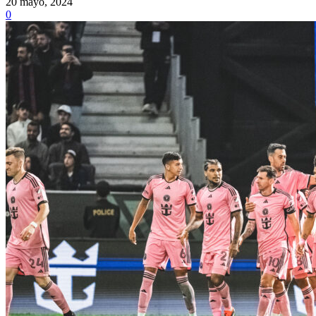
20 mayo, 2024
0