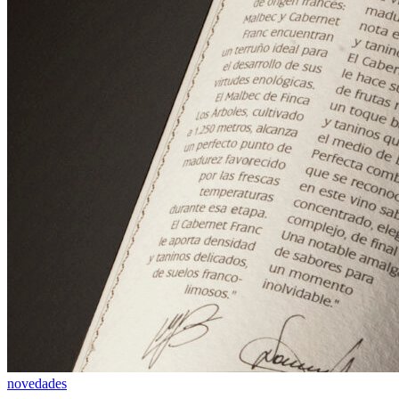
novedades