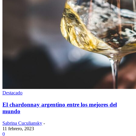
Destacado
El chardonnay argentino entre los mejores del
mundo
Sabrina Cuculiansky
-
11 febrero, 2023
0