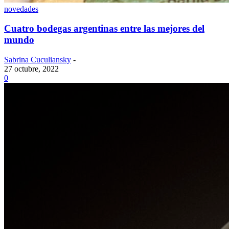
novedades
Cuatro bodegas argentinas entre las mejores del
mundo
Sabrina Cuculiansky
-
27 octubre, 2022
0