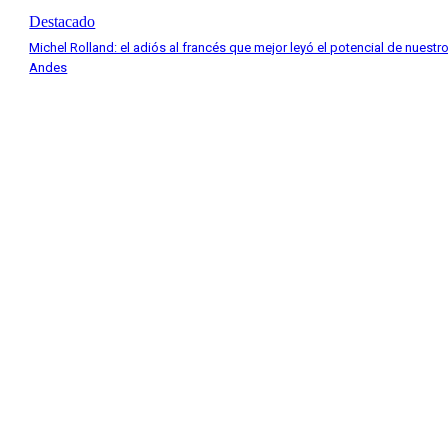
Destacado
Michel Rolland: el adiós al francés que mejor leyó el potencial de nuestr
Andes