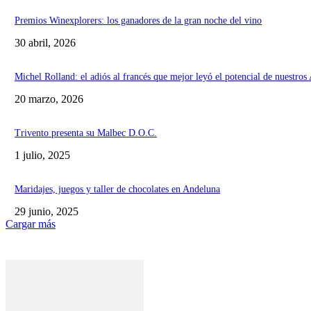
Premios Winexplorers: los ganadores de la gran noche del vino
30 abril, 2026
Michel Rolland: el adiós al francés que mejor leyó el potencial de nuestros
20 marzo, 2026
Trivento presenta su Malbec D.O.C.
1 julio, 2025
Maridajes, juegos y taller de chocolates en Andeluna
29 junio, 2025
Cargar más