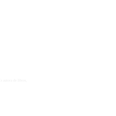
s autora de libros,