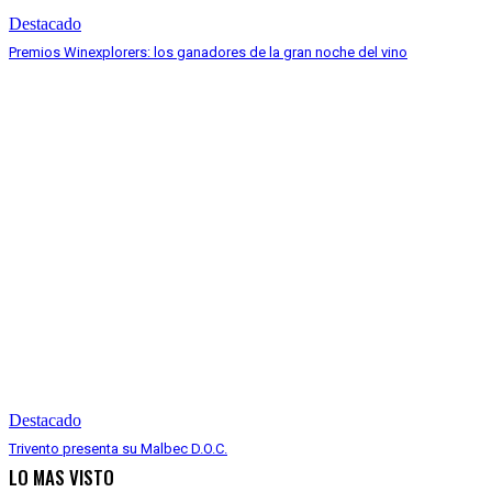
Destacado
Premios Winexplorers: los ganadores de la gran noche del vino
Destacado
Trivento presenta su Malbec D.O.C.
LO MAS VISTO