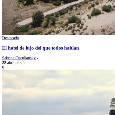
Destacado
El hotel de lujo del que todos hablan
Sabrina Cuculiansky
-
22 abril, 2025
0