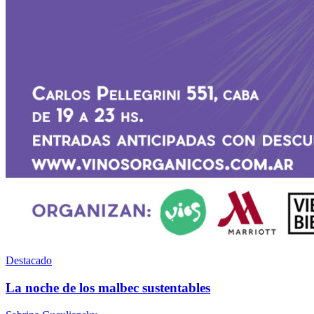
Destacado
La noche de los malbec sustentables