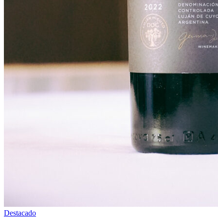
Destacado