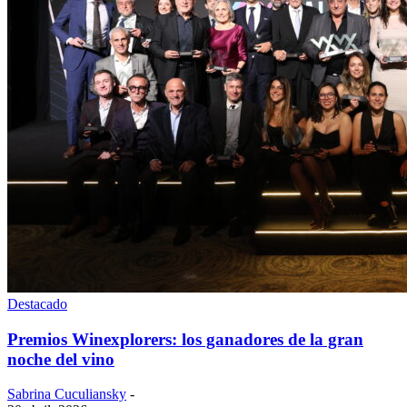
Destacado
Premios Winexplorers: los ganadores de la gran
noche del vino
Sabrina Cuculiansky
-