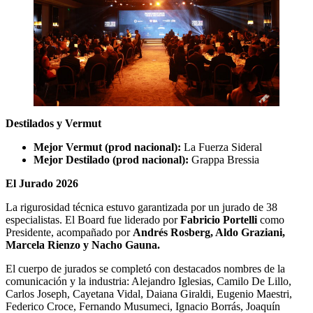
Destilados y Vermut
Mejor Vermut (prod nacional):
La Fuerza Sideral
Mejor Destilado (prod nacional):
Grappa Bressia
El Jurado 2026
La rigurosidad técnica estuvo garantizada por un jurado de 38
especialistas. El Board fue liderado por
Fabricio Portelli
como
Presidente, acompañado por
Andrés Rosberg, Aldo Graziani,
Marcela Rienzo y Nacho Gauna.
El cuerpo de jurados se completó con destacados nombres de la
comunicación y la industria: Alejandro Iglesias, Camilo De Lillo,
Carlos Joseph, Cayetana Vidal, Daiana Giraldi, Eugenio Maestri,
Federico Croce, Fernando Musumeci, Ignacio Borrás, Joaquín