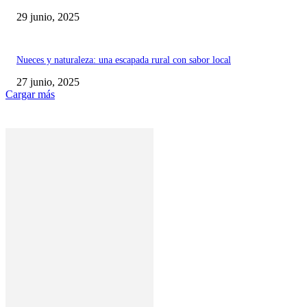
29 junio, 2025
Nueces y naturaleza: una escapada rural con sabor local
27 junio, 2025
Cargar más