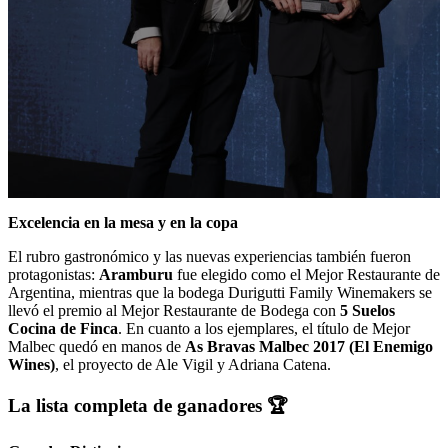
Excelencia en la mesa y en la copa
El rubro gastronómico y las nuevas experiencias también fueron
protagonistas:
Aramburu
fue elegido como el Mejor Restaurante de
Argentina, mientras que la bodega Durigutti Family Winemakers se
llevó el premio al Mejor Restaurante de Bodega con
5 Suelos
Cocina de Finca
. En cuanto a los ejemplares, el título de Mejor
Malbec quedó en manos de
As Bravas Malbec 2017 (El Enemigo
Wines)
, el proyecto de Ale Vigil y Adriana Catena.
La lista completa de ganadores 🏆