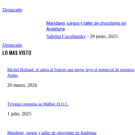
Destacado
Maridajes, juegos y taller de chocolates en
Andeluna
Sabrina Cuculiansky
-
29 junio, 2025
Destacado
LO MAS VISTO
Michel Rolland: el adiós al francés que mejor leyó el potencial de nuestros
Andes
20 marzo, 2026
Trivento presenta su Malbec D.O.C.
1 julio, 2025
Maridajes, juegos y taller de chocolates en Andeluna