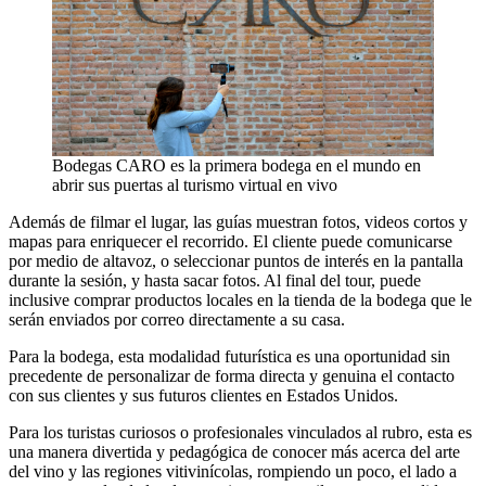
Bodegas CARO es la primera bodega en el mundo en
abrir sus puertas al turismo virtual en vivo
Además de filmar el lugar, las guías muestran fotos, videos cortos y
mapas para enriquecer el recorrido. El cliente puede comunicarse
por medio de altavoz, o seleccionar puntos de interés en la pantalla
durante la sesión, y hasta sacar fotos. Al final del tour, puede
inclusive comprar productos locales en la tienda de la bodega que le
serán enviados por correo directamente a su casa.
Para la bodega, esta modalidad futurística es una oportunidad sin
precedente de personalizar de forma directa y genuina el contacto
con sus clientes y sus futuros clientes en Estados Unidos.
Para los turistas curiosos o profesionales vinculados al rubro, esta es
una manera divertida y pedagógica de conocer más acerca del arte
del vino y las regiones vitivinícolas, rompiendo un poco, el lado a