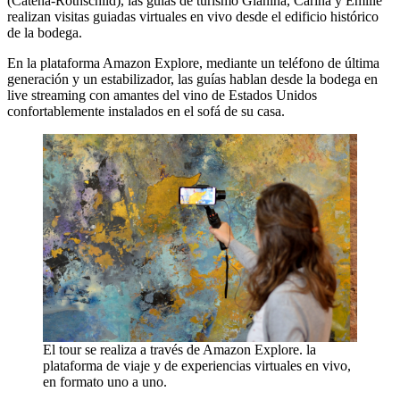
(Catena-Rothschild), las guías de turismo Gianina, Carina y Emilie
realizan visitas guiadas virtuales en vivo desde el edificio histórico
de la bodega.
En la plataforma Amazon Explore, mediante un teléfono de última
generación y un estabilizador, las guías hablan desde la bodega en
live streaming con amantes del vino de Estados Unidos
confortablemente instalados en el sofá de su casa.
El tour se realiza a través de Amazon Explore. la
plataforma de viaje y de experiencias virtuales en vivo,
en formato uno a uno.