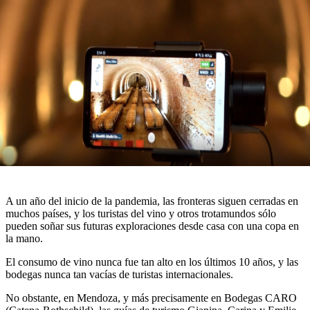
A un año del inicio de la pandemia, las fronteras siguen cerradas en
muchos países, y los turistas del vino y otros trotamundos sólo
pueden soñar sus futuras exploraciones desde casa con una copa en
la mano.
El consumo de vino nunca fue tan alto en los últimos 10 años, y las
bodegas nunca tan vacías de turistas internacionales.
No obstante, en Mendoza, y más precisamente en Bodegas CARO