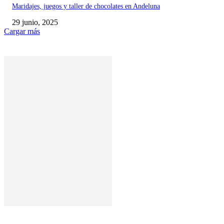
Maridajes, juegos y taller de chocolates en Andeluna
29 junio, 2025
Cargar más