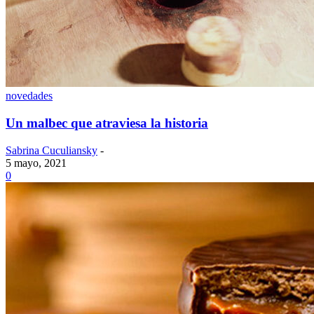
novedades
Un malbec que atraviesa la historia
Sabrina Cuculiansky
-
5 mayo, 2021
0