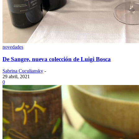
novedades
De Sangre, nueva colección de Luigi Bosca
Sabrina Cuculiansky
-
29 abril, 2021
0