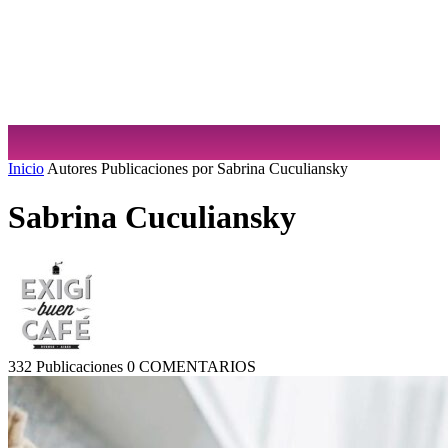
Sabrina Cuculiansky
Inicio
Autores
Publicaciones por Sabrina Cuculiansky
Sabrina Cuculiansky
332 Publicaciones
0 COMENTARIOS