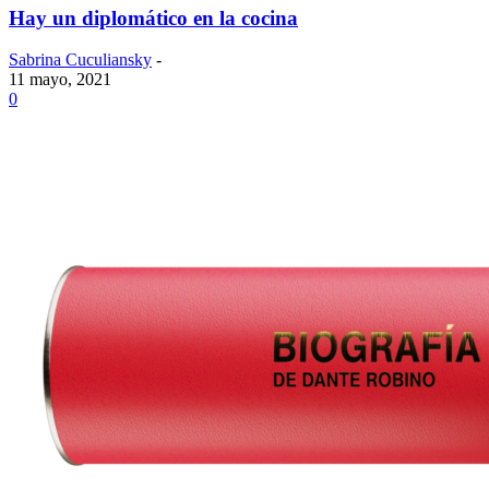
Hay un diplomático en la cocina
Sabrina Cuculiansky
-
11 mayo, 2021
0