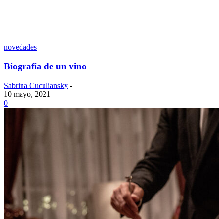
novedades
Biografía de un vino
Sabrina Cuculiansky
-
10 mayo, 2021
0