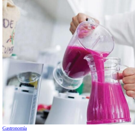
Gastronomía