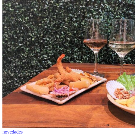
novedades