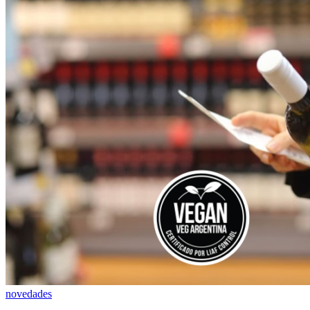
novedades