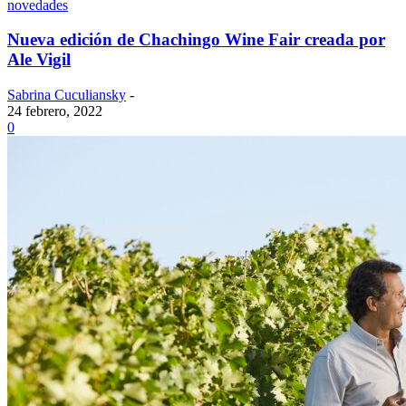
novedades
Nueva edición de Chachingo Wine Fair creada por
Ale Vigil
Sabrina Cuculiansky
-
24 febrero, 2022
0