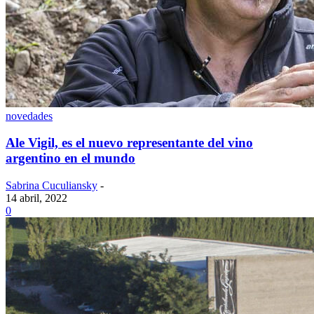
novedades
Ale Vigil, es el nuevo representante del vino
argentino en el mundo
Sabrina Cuculiansky
-
14 abril, 2022
0