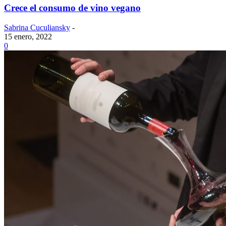
Crece el consumo de vino vegano
Sabrina Cuculiansky
-
15 enero, 2022
0